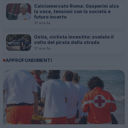
Calciomercato Roma: Gasperini alza
la voce, tensioni con la società e
futuro incerto
17 ore fa
Ostia, ciclista investito: svelato il
volto del pirata della strada
17 ore fa
APPROFONDIMENTI