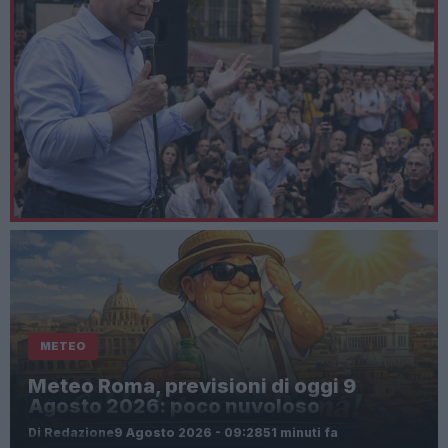
METEO
Meteo Roma, previsioni di oggi 9
Agosto 2026: poco nuvoloso
Di Redazione
9 Agosto 2026 - 09:28
51 minuti fa