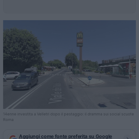
14enne investita a Velletri dopo il pestaggio: il dramma sui social scuote
Roma
Aggiungi come fonte preferita su Google