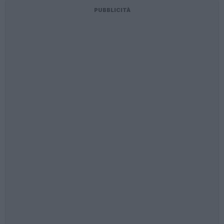
PUBBLICITÀ