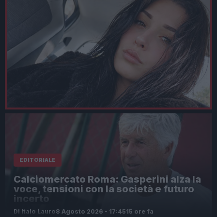
EDITORIALE
Calciomercato Roma: Gasperini alza la
voce, tensioni con la società e futuro
incerto
Di Italo Lauro
8 Agosto 2026 - 17:45
15 ore fa