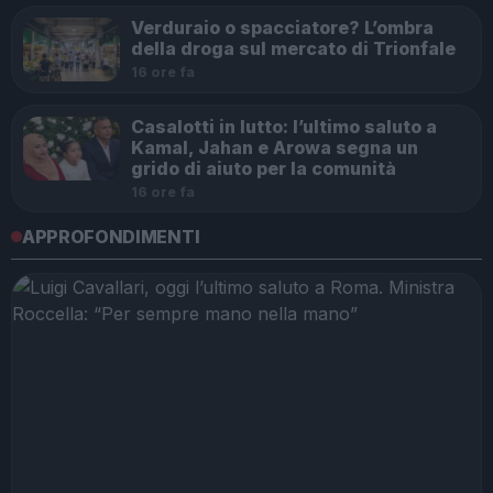
Verduraio o spacciatore? L’ombra
della droga sul mercato di Trionfale
16 ore fa
Casalotti in lutto: l’ultimo saluto a
Kamal, Jahan e Arowa segna un
grido di aiuto per la comunità
16 ore fa
APPROFONDIMENTI