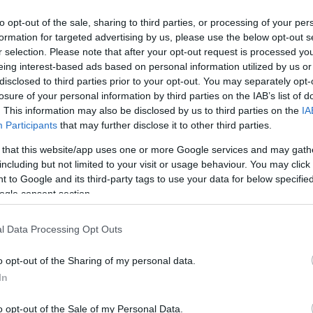
to opt-out of the sale, sharing to third parties, or processing of your per
formation for targeted advertising by us, please use the below opt-out s
r selection. Please note that after your opt-out request is processed y
eing interest-based ads based on personal information utilized by us or
disclosed to third parties prior to your opt-out. You may separately opt-
losure of your personal information by third parties on the IAB’s list of
. This information may also be disclosed by us to third parties on the
IA
Participants
that may further disclose it to other third parties.
 that this website/app uses one or more Google services and may gath
including but not limited to your visit or usage behaviour. You may click 
 to Google and its third-party tags to use your data for below specifi
ogle consent section.
l Data Processing Opt Outs
o opt-out of the Sharing of my personal data.
In
o opt-out of the Sale of my Personal Data.