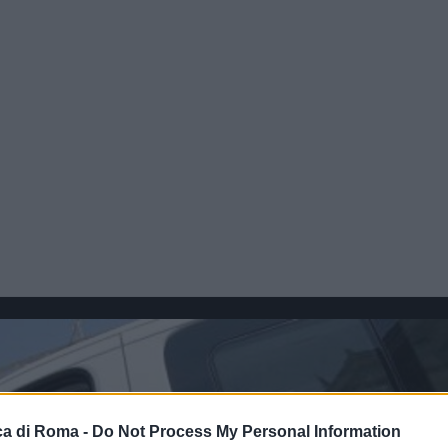
a di Roma -
Do Not Process My Personal Information