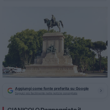
Aggiungi come fonte preferita su Google
Seguici più facilmente nelle notizie consigliate