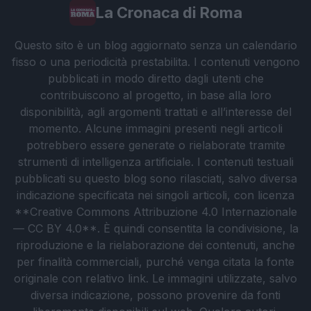
La Cronaca di Roma
Questo sito è un blog aggiornato senza un calendario
fisso o una periodicità prestabilita. I contenuti vengono
pubblicati in modo diretto dagli utenti che
contribuiscono al progetto, in base alla loro
disponibilità, agli argomenti trattati e all’interesse del
momento. Alcune immagini presenti negli articoli
potrebbero essere generate o rielaborate tramite
strumenti di intelligenza artificiale. I contenuti testuali
pubblicati su questo blog sono rilasciati, salvo diversa
indicazione specificata nei singoli articoli, con licenza
**Creative Commons Attribuzione 4.0 Internazionale
— CC BY 4.0**. È quindi consentita la condivisione, la
riproduzione e la rielaborazione dei contenuti, anche
per finalità commerciali, purché venga citata la fonte
originale con relativo link. Le immagini utilizzate, salvo
diversa indicazione, possono provenire da fonti