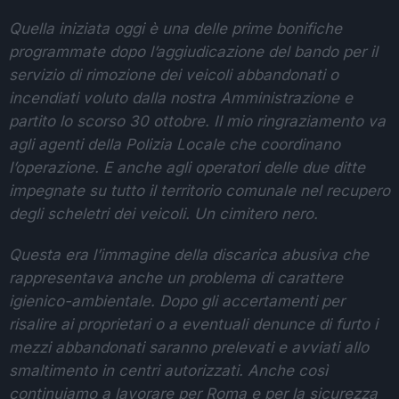
Quella iniziata oggi è una delle prime bonifiche
programmate dopo l’aggiudicazione del bando per il
servizio di rimozione dei veicoli abbandonati o
incendiati voluto dalla nostra Amministrazione e
partito lo scorso 30 ottobre. Il mio ringraziamento va
agli agenti della Polizia Locale che coordinano
l’operazione. E anche agli operatori delle due ditte
impegnate su tutto il territorio comunale nel recupero
degli scheletri dei veicoli. Un cimitero nero.
Questa era l’immagine della discarica abusiva che
rappresentava anche un problema di carattere
igienico-ambientale. Dopo gli accertamenti per
risalire ai proprietari o a eventuali denunce di furto i
mezzi abbandonati saranno prelevati e avviati allo
smaltimento in centri autorizzati. Anche così
continuiamo a lavorare per Roma e per la sicurezza