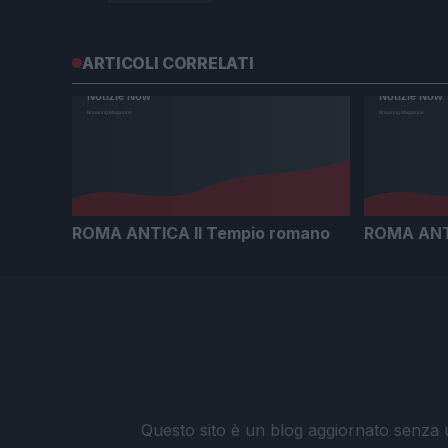
ARTICOLI CORRELATI
ROMA ANTICA Il Tempio romano
ROMA ANTI
Questo sito è un blog aggiornato senza un