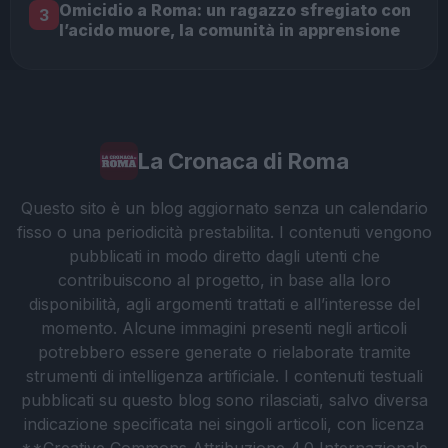
Omicidio a Roma: un ragazzo sfregiato con
3
l’acido muore, la comunità in apprensione
La Cronaca di Roma
Questo sito è un blog aggiornato senza un calendario
fisso o una periodicità prestabilita. I contenuti vengono
pubblicati in modo diretto dagli utenti che
contribuiscono al progetto, in base alla loro
disponibilità, agli argomenti trattati e all’interesse del
momento. Alcune immagini presenti negli articoli
potrebbero essere generate o rielaborate tramite
strumenti di intelligenza artificiale. I contenuti testuali
pubblicati su questo blog sono rilasciati, salvo diversa
indicazione specificata nei singoli articoli, con licenza