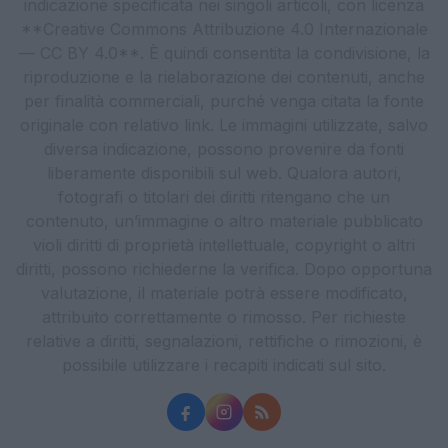
indicazione specificata nei singoli articoli, con licenza
**Creative Commons Attribuzione 4.0 Internazionale
— CC BY 4.0**. È quindi consentita la condivisione, la
riproduzione e la rielaborazione dei contenuti, anche
per finalità commerciali, purché venga citata la fonte
originale con relativo link. Le immagini utilizzate, salvo
diversa indicazione, possono provenire da fonti
liberamente disponibili sul web. Qualora autori,
fotografi o titolari dei diritti ritengano che un
contenuto, un’immagine o altro materiale pubblicato
violi diritti di proprietà intellettuale, copyright o altri
diritti, possono richiederne la verifica. Dopo opportuna
valutazione, il materiale potrà essere modificato,
attribuito correttamente o rimosso. Per richieste
relative a diritti, segnalazioni, rettifiche o rimozioni, è
possibile utilizzare i recapiti indicati sul sito.