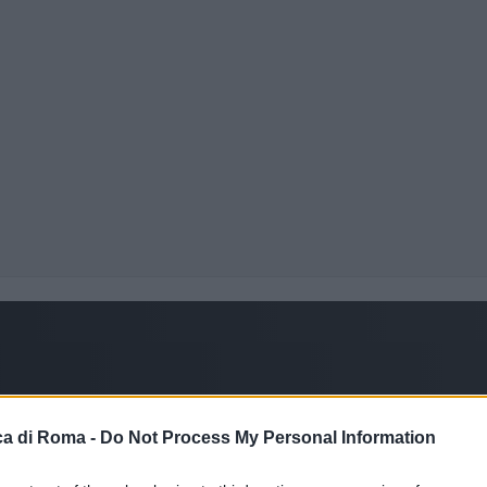
a di Roma -
Do Not Process My Personal Information