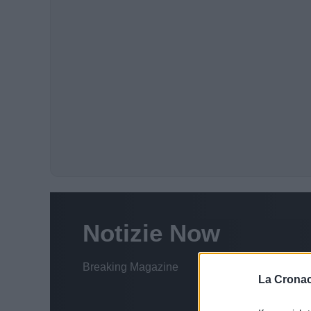
La Cronac