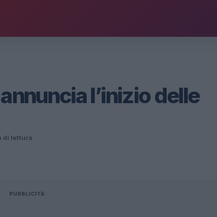
annuncia l’inizio delle
 di lettura
PUBBLICITÀ