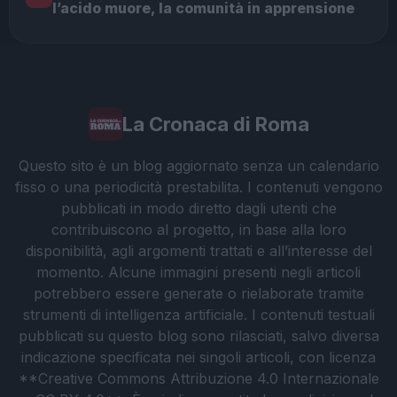
l’acido muore, la comunità in apprensione
La Cronaca di Roma
Questo sito è un blog aggiornato senza un calendario
fisso o una periodicità prestabilita. I contenuti vengono
pubblicati in modo diretto dagli utenti che
contribuiscono al progetto, in base alla loro
disponibilità, agli argomenti trattati e all’interesse del
momento. Alcune immagini presenti negli articoli
potrebbero essere generate o rielaborate tramite
strumenti di intelligenza artificiale. I contenuti testuali
pubblicati su questo blog sono rilasciati, salvo diversa
indicazione specificata nei singoli articoli, con licenza
**Creative Commons Attribuzione 4.0 Internazionale