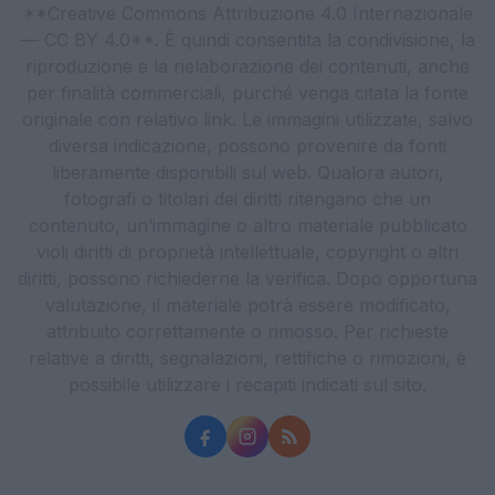
**Creative Commons Attribuzione 4.0 Internazionale
— CC BY 4.0**. È quindi consentita la condivisione, la
riproduzione e la rielaborazione dei contenuti, anche
per finalità commerciali, purché venga citata la fonte
originale con relativo link. Le immagini utilizzate, salvo
diversa indicazione, possono provenire da fonti
liberamente disponibili sul web. Qualora autori,
fotografi o titolari dei diritti ritengano che un
contenuto, un’immagine o altro materiale pubblicato
violi diritti di proprietà intellettuale, copyright o altri
diritti, possono richiederne la verifica. Dopo opportuna
valutazione, il materiale potrà essere modificato,
attribuito correttamente o rimosso. Per richieste
relative a diritti, segnalazioni, rettifiche o rimozioni, è
possibile utilizzare i recapiti indicati sul sito.