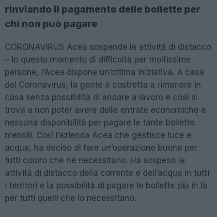
rinviando il pagamento delle bollette per
chi non può pagare
CORONAVIRUS Acea sospende le attività di distacco
– In questo momento di difficoltà per moltissime
persone, l’Acea dispone un’ottima iniziativa. A casa
del Coronavirus, la gente è costretta a rimanere in
casa senza possibilità di andare a lavoro e così si
trova a non poter avere delle entrate economiche e
nessuna disponibilità per pagare le tante bollette
mensili. Così l’azienda Acea che gestisce luce e
acqua, ha deciso di fare un’operazione buona per
tutti coloro che ne necessitano. Ha sospeso le
attività di distacco della corrente e dell’acqua in tutti
i territori e la possibilità di pagare le bollette più in là
per tutti quelli che lo necessitano.