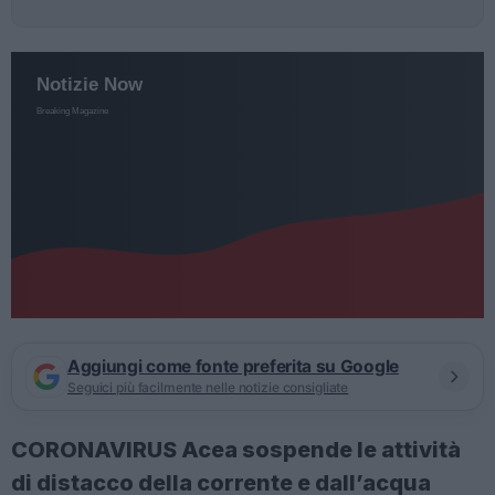
Aggiungi come fonte preferita su Google
Seguici più facilmente nelle notizie consigliate
CORONAVIRUS Acea sospende le attività
di distacco della corrente e dall’acqua