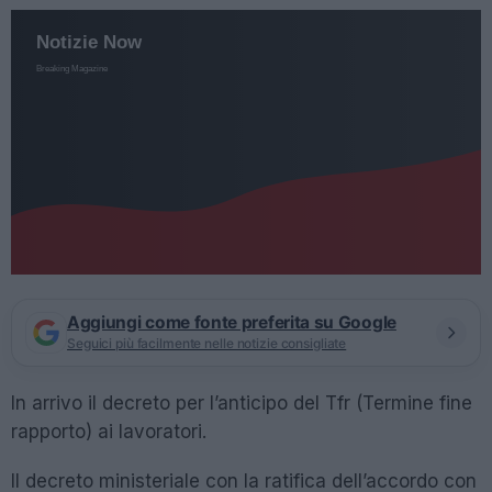
Aggiungi come fonte preferita su Google
Seguici più facilmente nelle notizie consigliate
In arrivo il decreto per l’anticipo del Tfr (Termine fine
rapporto) ai lavoratori.
Il decreto ministeriale con la ratifica dell’accordo con