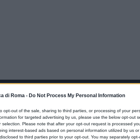
a di Roma -
Do Not Process My Personal Information
to opt-out of the sale, sharing to third parties, or processing of your per
formation for targeted advertising by us, please use the below opt-out s
r selection. Please note that after your opt-out request is processed y
eing interest-based ads based on personal information utilized by us or
disclosed to third parties prior to your opt-out. You may separately opt-