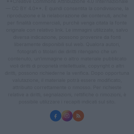
**Creative Commons Attribuzione 4.0 Internazionale
— CC BY 4.0**. È quindi consentita la condivisione, la
riproduzione e la rielaborazione dei contenuti, anche
per finalità commerciali, purché venga citata la fonte
originale con relativo link. Le immagini utilizzate, salvo
diversa indicazione, possono provenire da fonti
liberamente disponibili sul web. Qualora autori,
fotografi o titolari dei diritti ritengano che un
contenuto, un’immagine o altro materiale pubblicato
violi diritti di proprietà intellettuale, copyright o altri
diritti, possono richiederne la verifica. Dopo opportuna
valutazione, il materiale potrà essere modificato,
attribuito correttamente o rimosso. Per richieste
relative a diritti, segnalazioni, rettifiche o rimozioni, è
possibile utilizzare i recapiti indicati sul sito.