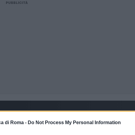
PUBBLICITÀ
a di Roma -
Do Not Process My Personal Information