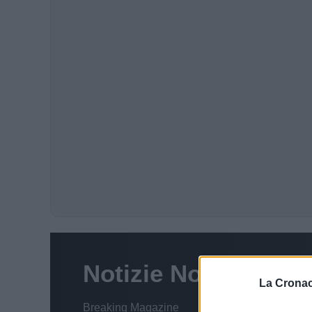
La Cronac