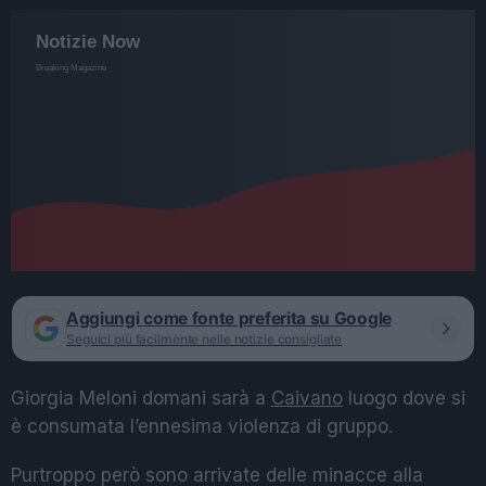
Aggiungi come fonte preferita su Google
Seguici più facilmente nelle notizie consigliate
Giorgia Meloni domani sarà a
Caivano
luogo dove si
è consumata l’ennesima violenza di gruppo.
Purtroppo però sono arrivate delle minacce alla