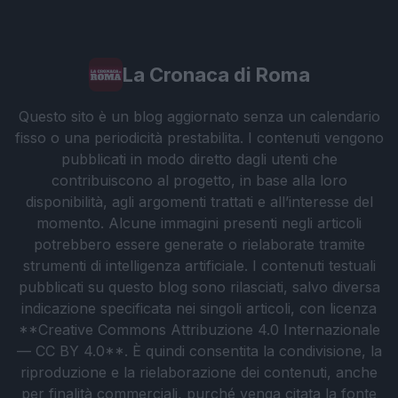
La Cronaca di Roma
Questo sito è un blog aggiornato senza un calendario
fisso o una periodicità prestabilita. I contenuti vengono
pubblicati in modo diretto dagli utenti che
contribuiscono al progetto, in base alla loro
disponibilità, agli argomenti trattati e all’interesse del
momento. Alcune immagini presenti negli articoli
potrebbero essere generate o rielaborate tramite
strumenti di intelligenza artificiale. I contenuti testuali
pubblicati su questo blog sono rilasciati, salvo diversa
indicazione specificata nei singoli articoli, con licenza
**Creative Commons Attribuzione 4.0 Internazionale
— CC BY 4.0**. È quindi consentita la condivisione, la
riproduzione e la rielaborazione dei contenuti, anche
per finalità commerciali, purché venga citata la fonte