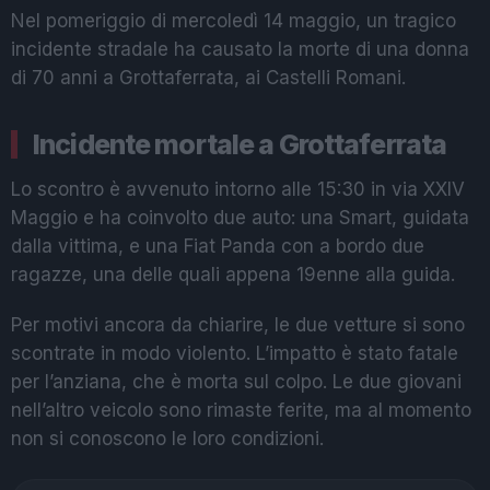
Nel pomeriggio di mercoledì 14 maggio, un tragico
incidente stradale ha causato la morte di una donna
di 70 anni a Grottaferrata, ai Castelli Romani.
Incidente mortale a Grottaferrata
Lo scontro è avvenuto intorno alle 15:30 in via XXIV
Maggio e ha coinvolto due auto: una Smart, guidata
dalla vittima, e una Fiat Panda con a bordo due
ragazze, una delle quali appena 19enne alla guida.
Per motivi ancora da chiarire, le due vetture si sono
scontrate in modo violento. L’impatto è stato fatale
per l’anziana, che è morta sul colpo. Le due giovani
nell’altro veicolo sono rimaste ferite, ma al momento
non si conoscono le loro condizioni.