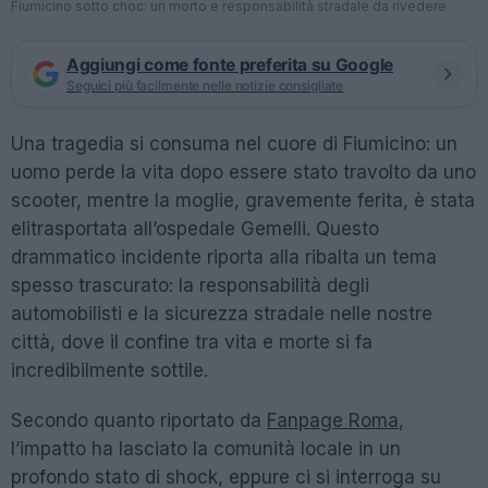
Fiumicino sotto choc: un morto e responsabilità stradale da rivedere
Aggiungi come fonte preferita su Google
Seguici più facilmente nelle notizie consigliate
Una tragedia si consuma nel cuore di Fiumicino: un
uomo perde la vita dopo essere stato travolto da uno
scooter, mentre la moglie, gravemente ferita, è stata
elitrasportata all’ospedale Gemelli. Questo
drammatico incidente riporta alla ribalta un tema
spesso trascurato: la responsabilità degli
automobilisti e la sicurezza stradale nelle nostre
città, dove il confine tra vita e morte si fa
incredibilmente sottile.
Secondo quanto riportato da
Fanpage Roma
,
l’impatto ha lasciato la comunità locale in un
profondo stato di shock, eppure ci si interroga su