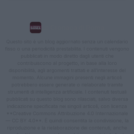
La Cronaca di Roma
Questo sito è un blog aggiornato senza un calendario
fisso o una periodicità prestabilita. I contenuti vengono
pubblicati in modo diretto dagli utenti che
contribuiscono al progetto, in base alla loro
disponibilità, agli argomenti trattati e all’interesse del
momento. Alcune immagini presenti negli articoli
potrebbero essere generate o rielaborate tramite
strumenti di intelligenza artificiale. I contenuti testuali
pubblicati su questo blog sono rilasciati, salvo diversa
indicazione specificata nei singoli articoli, con licenza
**Creative Commons Attribuzione 4.0 Internazionale
— CC BY 4.0**. È quindi consentita la condivisione, la
riproduzione e la rielaborazione dei contenuti, anche