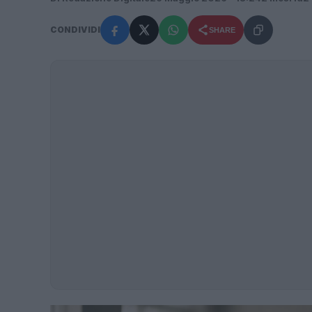
CONDIVIDI
SHARE