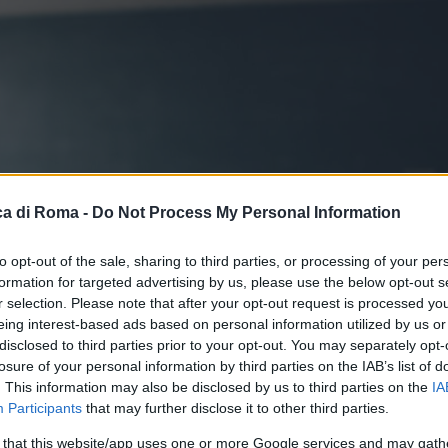
a di Roma -
Do Not Process My Personal Information
to opt-out of the sale, sharing to third parties, or processing of your per
formation for targeted advertising by us, please use the below opt-out s
r selection. Please note that after your opt-out request is processed y
eing interest-based ads based on personal information utilized by us or
disclosed to third parties prior to your opt-out. You may separately opt-
losure of your personal information by third parties on the IAB’s list of
. This information may also be disclosed by us to third parties on the
IA
Participants
that may further disclose it to other third parties.
 that this website/app uses one or more Google services and may gath