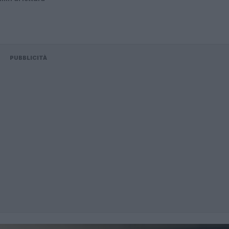
PUBBLICITÀ