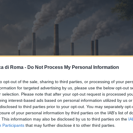
a di Roma -
Do Not Process My Personal Information
to opt-out of the sale, sharing to third parties, or processing of your per
formation for targeted advertising by us, please use the below opt-out s
r selection. Please note that after your opt-out request is processed y
eing interest-based ads based on personal information utilized by us or
disclosed to third parties prior to your opt-out. You may separately opt-
losure of your personal information by third parties on the IAB’s list of
. This information may also be disclosed by us to third parties on the
IA
Participants
that may further disclose it to other third parties.