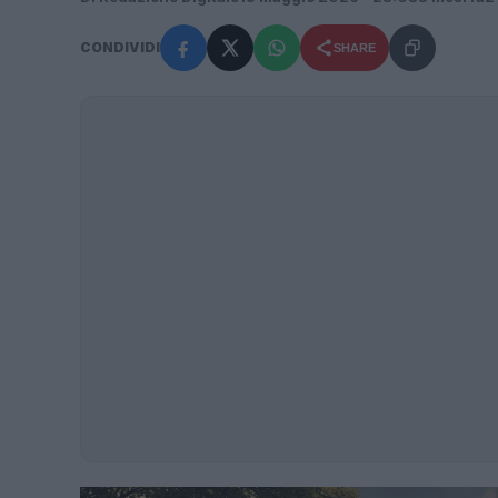
CONDIVIDI
SHARE