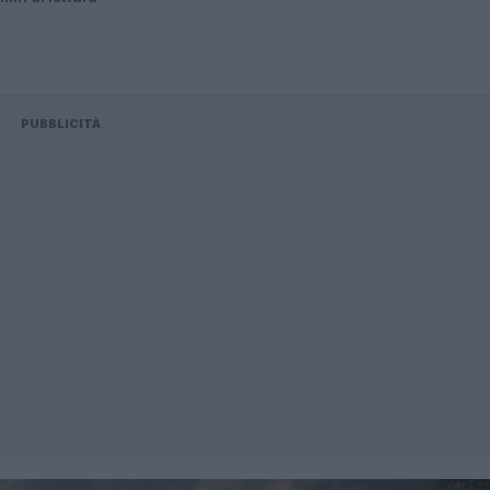
PUBBLICITÀ