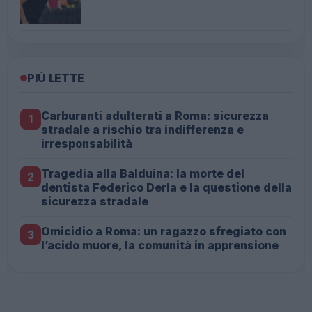
PIÙ LETTE
Carburanti adulterati a Roma: sicurezza
1
stradale a rischio tra indifferenza e
irresponsabilità
Tragedia alla Balduina: la morte del
2
dentista Federico Derla e la questione della
sicurezza stradale
Omicidio a Roma: un ragazzo sfregiato con
3
l’acido muore, la comunità in apprensione