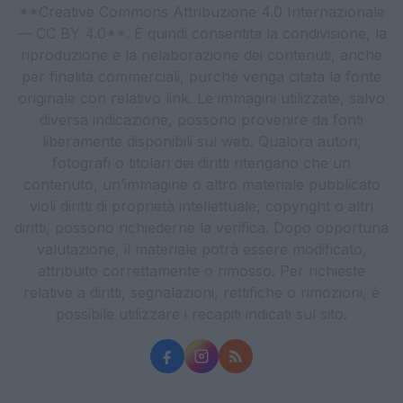
**Creative Commons Attribuzione 4.0 Internazionale
— CC BY 4.0**. È quindi consentita la condivisione, la
riproduzione e la rielaborazione dei contenuti, anche
per finalità commerciali, purché venga citata la fonte
originale con relativo link. Le immagini utilizzate, salvo
diversa indicazione, possono provenire da fonti
liberamente disponibili sul web. Qualora autori,
fotografi o titolari dei diritti ritengano che un
contenuto, un’immagine o altro materiale pubblicato
violi diritti di proprietà intellettuale, copyright o altri
diritti, possono richiederne la verifica. Dopo opportuna
valutazione, il materiale potrà essere modificato,
attribuito correttamente o rimosso. Per richieste
relative a diritti, segnalazioni, rettifiche o rimozioni, è
possibile utilizzare i recapiti indicati sul sito.