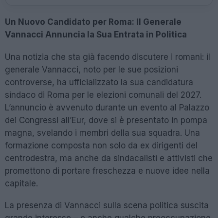
Un Nuovo Candidato per Roma: Il Generale
Vannacci Annuncia la Sua Entrata in Politica
Una notizia che sta già facendo discutere i romani: il
generale Vannacci, noto per le sue posizioni
controverse, ha ufficializzato la sua candidatura
sindaco di Roma per le elezioni comunali del 2027.
L’annuncio è avvenuto durante un evento al Palazzo
dei Congressi all’Eur, dove si è presentato in pompa
magna, svelando i membri della sua squadra. Una
formazione composta non solo da ex dirigenti del
centrodestra, ma anche da sindacalisti e attivisti che
promettono di portare freschezza e nuove idee nella
capitale.
La presenza di Vannacci sulla scena politica suscita