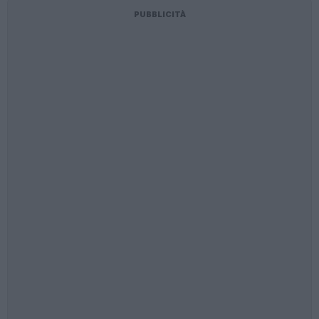
PUBBLICITÀ