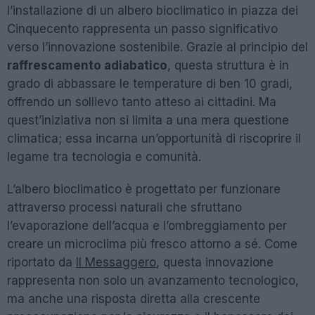
l’installazione di un albero bioclimatico in piazza dei
Cinquecento rappresenta un passo significativo
verso l’innovazione sostenibile. Grazie al principio del
raffrescamento adiabatico
, questa struttura è in
grado di abbassare le temperature di ben 10 gradi,
offrendo un sollievo tanto atteso ai cittadini. Ma
quest’iniziativa non si limita a una mera questione
climatica; essa incarna un’opportunità di riscoprire il
legame tra tecnologia e comunità.
L’albero bioclimatico è progettato per funzionare
attraverso processi naturali che sfruttano
l’evaporazione dell’acqua e l’ombreggiamento per
creare un microclima più fresco attorno a sé. Come
riportato da
Il Messaggero
, questa innovazione
rappresenta non solo un avanzamento tecnologico,
ma anche una risposta diretta alla crescente