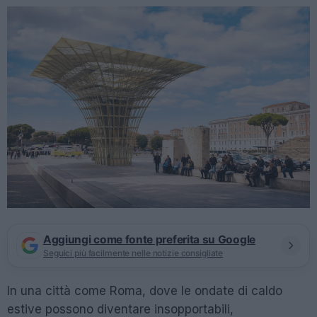
Aggiungi come fonte preferita su Google
Seguici più facilmente nelle notizie consigliate
In una città come Roma, dove le ondate di caldo
estive possono diventare insopportabili,