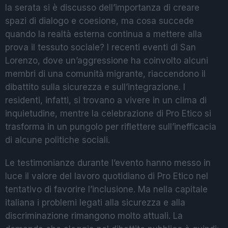
la serata si è discusso dell’importanza di creare
spazi di dialogo e coesione, ma cosa succede
quando la realtà esterna continua a mettere alla
prova il tessuto sociale? I recenti eventi di San
Lorenzo, dove un’aggressione ha coinvolto alcuni
membri di una comunità migrante, riaccendono il
dibattito sulla sicurezza e sull’integrazione. I
residenti, infatti, si trovano a vivere in un clima di
inquietudine, mentre la celebrazione di Pro Etico si
trasforma in un pungolo per riflettere sull’inefficacia
di alcune politiche sociali.
Le testimonianze durante l’evento hanno messo in
luce il valore del lavoro quotidiano di Pro Etico nel
tentativo di favorire l’inclusione. Ma nella capitale
italiana i problemi legati alla sicurezza e alla
discriminazione rimangono molto attuali. La