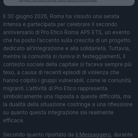
Il 30 giugno 2026, Roma ha vissuto una serata
intensa e partecipata per celebrare il secondo
anniversario di Pro Etico Roma APS ETS, un evento
che ha posto l’accento sulla crescita di un progetto
dedicato all’integrazione e alla solidarietà. Tuttavia,
mentre la comunità si riuniva in festeggiamenti, il
contesto sociale della capitale si faceva sempre più
teso, a causa di recenti episodi di violenza che
hanno colpito i gruppi vulnerabili, come le comunità
migranti. L’attività di Pro Etico rappresenta
simbolicamente una risposta a queste difficoltà, ma
la dualità della situazione costringe a una riflessione
su quanto questa integrazione sia realmente
efficace.
Secondo quanto riportato da
il Messaggero
, durante