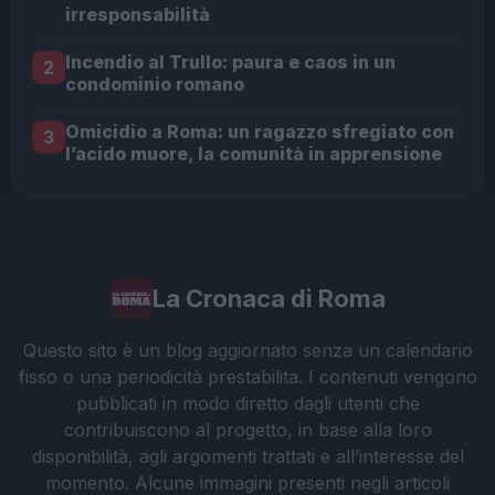
irresponsabilità
Incendio al Trullo: paura e caos in un
2
condominio romano
Omicidio a Roma: un ragazzo sfregiato con
3
l’acido muore, la comunità in apprensione
La Cronaca di Roma
Questo sito è un blog aggiornato senza un calendario
fisso o una periodicità prestabilita. I contenuti vengono
pubblicati in modo diretto dagli utenti che
contribuiscono al progetto, in base alla loro
disponibilità, agli argomenti trattati e all’interesse del
momento. Alcune immagini presenti negli articoli