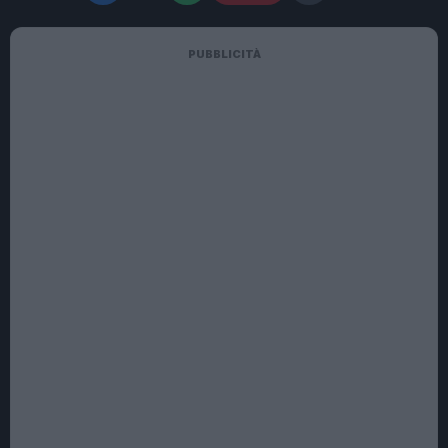
PUBBLICITÀ