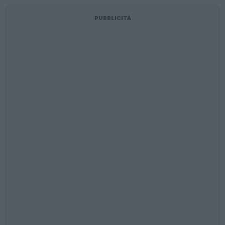
PUBBLICITÀ