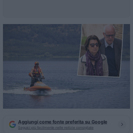
Aggiungi come fonte preferita su Google
Seguici più facilmente nelle notizie consigliate