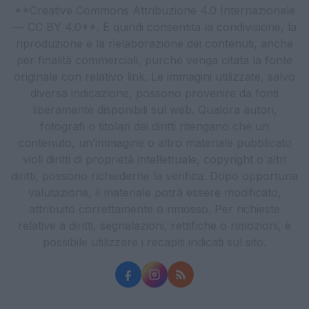
**Creative Commons Attribuzione 4.0 Internazionale
— CC BY 4.0**. È quindi consentita la condivisione, la
riproduzione e la rielaborazione dei contenuti, anche
per finalità commerciali, purché venga citata la fonte
originale con relativo link. Le immagini utilizzate, salvo
diversa indicazione, possono provenire da fonti
liberamente disponibili sul web. Qualora autori,
fotografi o titolari dei diritti ritengano che un
contenuto, un’immagine o altro materiale pubblicato
violi diritti di proprietà intellettuale, copyright o altri
diritti, possono richiederne la verifica. Dopo opportuna
valutazione, il materiale potrà essere modificato,
attribuito correttamente o rimosso. Per richieste
relative a diritti, segnalazioni, rettifiche o rimozioni, è
possibile utilizzare i recapiti indicati sul sito.