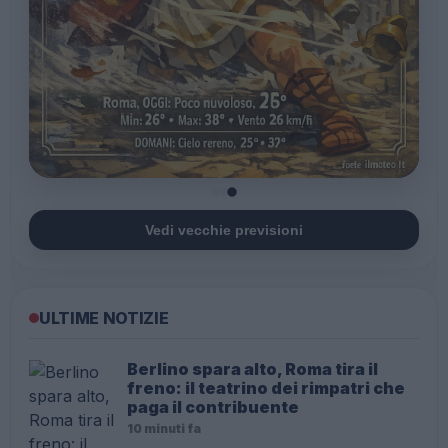
Vedi vecchie previsioni
ULTIME NOTIZIE
Berlino spara alto, Roma tira il
freno: il teatrino dei rimpatri che
paga il contribuente
10 minuti fa