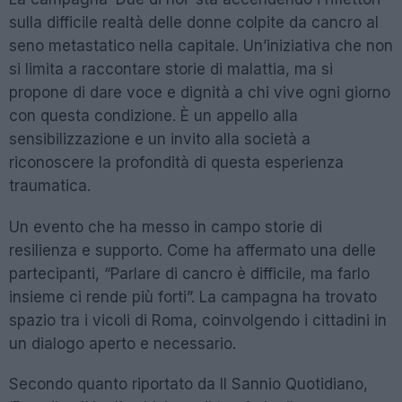
sulla difficile realtà delle donne colpite da cancro al
seno metastatico nella capitale. Un’iniziativa che non
si limita a raccontare storie di malattia, ma si
propone di dare voce e dignità a chi vive ogni giorno
con questa condizione. È un appello alla
sensibilizzazione e un invito alla società a
riconoscere la profondità di questa esperienza
traumatica.
Un evento che ha messo in campo storie di
resilienza e supporto. Come ha affermato una delle
partecipanti, “Parlare di cancro è difficile, ma farlo
insieme ci rende più forti”. La campagna ha trovato
spazio tra i vicoli di Roma, coinvolgendo i cittadini in
un dialogo aperto e necessario.
Secondo quanto riportato da Il Sannio Quotidiano,