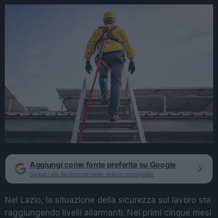
Aggiungi come fonte preferita su Google
Seguici più facilmente nelle notizie consigliate
Nel Lazio, la situazione della sicurezza sul lavoro sta
raggiungendo livelli allarmanti. Nei primi cinque mesi