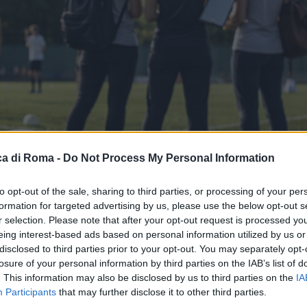
a di Roma -
Do Not Process My Personal Information
to opt-out of the sale, sharing to third parties, or processing of your per
formation for targeted advertising by us, please use the below opt-out s
r selection. Please note that after your opt-out request is processed y
eing interest-based ads based on personal information utilized by us or
disclosed to third parties prior to your opt-out. You may separately opt-
losure of your personal information by third parties on the IAB’s list of
. This information may also be disclosed by us to third parties on the
IA
Participants
that may further disclose it to other third parties.