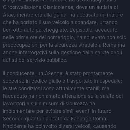
Circonvallazione Gianicolense, dove un autista di
Atac, mentre era alla guida, ha accusato un malore
che ha portato il suo veicolo a sbandare, urtando
ben otto auto parcheggiate. L’episodio, accaduto
nelle prime ore del pomeriggio, ha sollevato non solo
preoccupazioni per la sicurezza stradale a Roma ma
anche interrogativi sulla gestione della salute degli
autisti del servizio pubblico.
Il conducente, un 32enne, è stato prontamente
soccorso in codice giallo e trasportato in ospedale:
le sue condizioni sono attualmente stabili, ma
l’accaduto ha richiamato attenzione sulla salute dei
lavoratori e sulle misure di sicurezza da
implementare per evitare simili eventi in futuro.
Secondo quanto riportato da
Fanpage Roma
,
l’incidente ha coinvolto diversi veicoli, causando