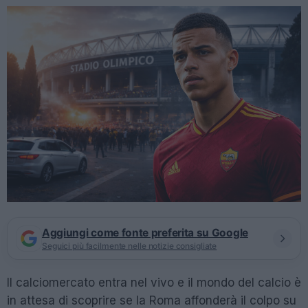
Aggiungi come fonte preferita su Google
Seguici più facilmente nelle notizie consigliate
Il calciomercato entra nel vivo e il mondo del calcio è
in attesa di scoprire se la Roma affonderà il colpo su