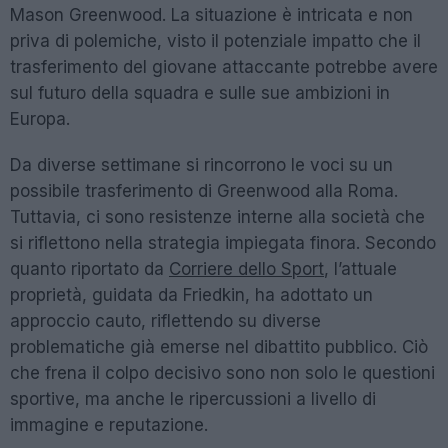
Mason Greenwood. La situazione è intricata e non
priva di polemiche, visto il potenziale impatto che il
trasferimento del giovane attaccante potrebbe avere
sul futuro della squadra e sulle sue ambizioni in
Europa.
Da diverse settimane si rincorrono le voci su un
possibile trasferimento di Greenwood alla Roma.
Tuttavia, ci sono resistenze interne alla società che
si riflettono nella strategia impiegata finora. Secondo
quanto riportato da
Corriere dello Sport
, l’attuale
proprietà, guidata da Friedkin, ha adottato un
approccio cauto, riflettendo su diverse
problematiche già emerse nel dibattito pubblico. Ciò
che frena il colpo decisivo sono non solo le questioni
sportive, ma anche le ripercussioni a livello di
immagine e reputazione.