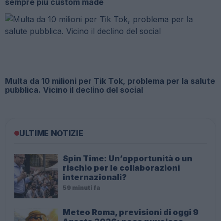
sempre più custom made
Multa da 10 milioni per Tik Tok, problema per la salute
pubblica. Vicino il declino del social
ULTIME NOTIZIE
Spin Time: Un’opportunità o un
rischio per le collaborazioni
internazionali?
59 minuti fa
Meteo Roma, previsioni di oggi 9