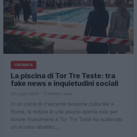
CRONACA
La piscina di Tor Tre Teste: tra
fake news e inquietudini sociali
29 Luglio 2026 - 11:36
Italo Lauro
In un clima di crescente tensione culturale a
Roma, la notizia di una piscina aperta solo per
donne musulmane a Tor Tre Teste ha scatenato
un acceso dibattito.…