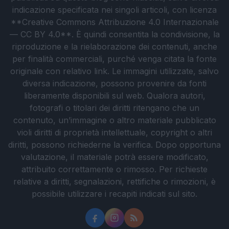
indicazione specificata nei singoli articoli, con licenza
**Creative Commons Attribuzione 4.0 Internazionale
— CC BY 4.0**. È quindi consentita la condivisione, la
riproduzione e la rielaborazione dei contenuti, anche
per finalità commerciali, purché venga citata la fonte
originale con relativo link. Le immagini utilizzate, salvo
diversa indicazione, possono provenire da fonti
liberamente disponibili sul web. Qualora autori,
fotografi o titolari dei diritti ritengano che un
contenuto, un’immagine o altro materiale pubblicato
violi diritti di proprietà intellettuale, copyright o altri
diritti, possono richiederne la verifica. Dopo opportuna
valutazione, il materiale potrà essere modificato,
attribuito correttamente o rimosso. Per richieste
relative a diritti, segnalazioni, rettifiche o rimozioni, è
possibile utilizzare i recapiti indicati sul sito.