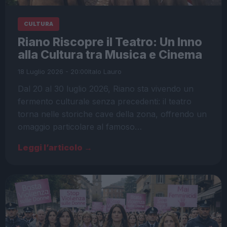
CULTURA
Riano Riscopre il Teatro: Un Inno
alla Cultura tra Musica e Cinema
18 Luglio 2026 - 20:00
Italo Lauro
Dal 20 al 30 luglio 2026, Riano sta vivendo un
fermento culturale senza precedenti: il teatro
torna nelle storiche cave della zona, offrendo un
omaggio particolare al famoso…
Leggi l’articolo →