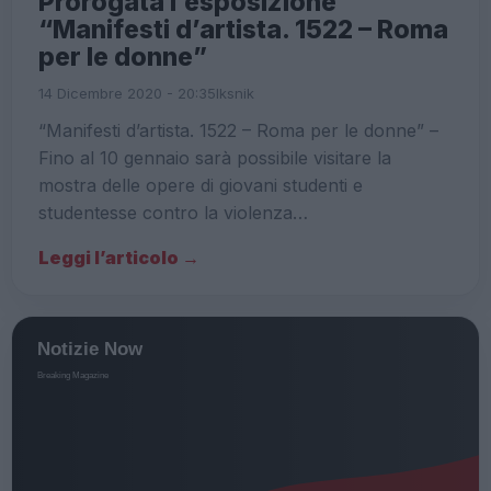
Prorogata l’esposizione
“Manifesti d’artista. 1522 – Roma
per le donne”
14 Dicembre 2020 - 20:35
Iksnik
“Manifesti d’artista. 1522 – Roma per le donne” –
Fino al 10 gennaio sarà possibile visitare la
mostra delle opere di giovani studenti e
studentesse contro la violenza…
Leggi l’articolo →