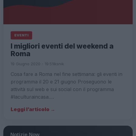
EVENTI
I migliori eventi del weekend a
Roma
19 Giugno 2020 - 19:51
Iksnik
Cosa fare a Roma nel fine settimana: gli eventi in
programma il 20 e 21 giugno Proseguono le
attività sul web e sui social con il programma
#laculturaincasa.…
Leggi l’articolo →