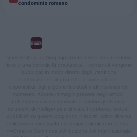
condominio romano
La Cronaca di Roma
Questo sito è un blog aggiornato senza un calendario
fisso o una periodicità prestabilita. I contenuti vengono
pubblicati in modo diretto dagli utenti che
contribuiscono al progetto, in base alla loro
disponibilità, agli argomenti trattati e all’interesse del
momento. Alcune immagini presenti negli articoli
potrebbero essere generate o rielaborate tramite
strumenti di intelligenza artificiale. I contenuti testuali
pubblicati su questo blog sono rilasciati, salvo diversa
indicazione specificata nei singoli articoli, con licenza
**Creative Commons Attribuzione 4.0 Internazionale