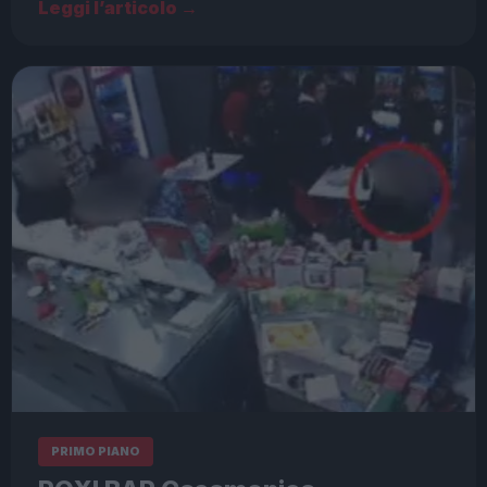
Leggi l’articolo →
PRIMO PIANO