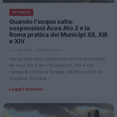
ATTUALITÀ
Quando l’acqua salta:
sospensioni Acea Ato 2 e la
Roma pratica dei Municipi XII, XIII
e XIV
21 Luglio 2026 - 23:54
Italo Lauro
Nel periodo delle sospensioni idriche annunciate
da Acea Ato 2 per i Municipi XII, XIII e XIV,
cambia la routine di famiglie, attività e servizi di
quartiere. Cronaca…
Leggi l’articolo →