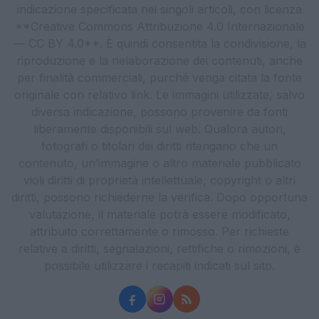
indicazione specificata nei singoli articoli, con licenza
**Creative Commons Attribuzione 4.0 Internazionale
— CC BY 4.0**. È quindi consentita la condivisione, la
riproduzione e la rielaborazione dei contenuti, anche
per finalità commerciali, purché venga citata la fonte
originale con relativo link. Le immagini utilizzate, salvo
diversa indicazione, possono provenire da fonti
liberamente disponibili sul web. Qualora autori,
fotografi o titolari dei diritti ritengano che un
contenuto, un’immagine o altro materiale pubblicato
violi diritti di proprietà intellettuale, copyright o altri
diritti, possono richiederne la verifica. Dopo opportuna
valutazione, il materiale potrà essere modificato,
attribuito correttamente o rimosso. Per richieste
relative a diritti, segnalazioni, rettifiche o rimozioni, è
possibile utilizzare i recapiti indicati sul sito.