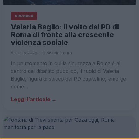
CRONACA
Valeria Baglio: Il volto del PD di
Roma di fronte alla crescente
violenza sociale
5 Luglio 2026 - 12:56
Italo Lauro
In un momento in cui la sicurezza a Roma è al
centro del dibattito pubblico, il ruolo di Valeria
Baglio, figura di spicco del PD capitolino, emerge
come…
Leggi l’articolo →