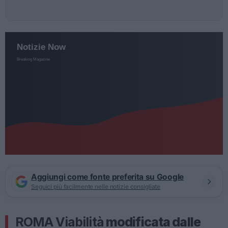
Aggiungi come fonte preferita su Google
Seguici più facilmente nelle notizie consigliate
ROMA
Viabilità
modificata dalle