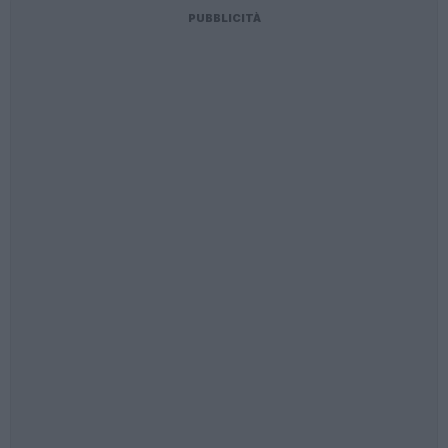
PUBBLICITÀ