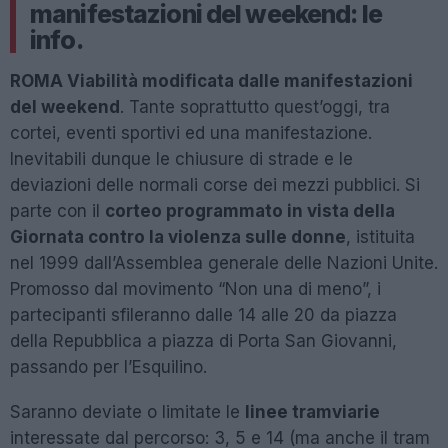
manifestazioni del weekend: le
info.
ROMA Viabilità modificata dalle manifestazioni
del weekend
. Tante soprattutto quest’oggi, tra
cortei, eventi sportivi ed una manifestazione.
Inevitabili dunque le chiusure di strade e le
deviazioni delle normali corse dei mezzi pubblici. Si
parte con il
corteo programmato in vista della
Giornata contro la violenza sulle donne
, istituita
nel 1999 dall’Assemblea generale delle Nazioni Unite.
Promosso dal movimento “Non una di meno”, i
partecipanti sfileranno dalle 14 alle 20 da piazza
della Repubblica a piazza di Porta San Giovanni,
passando per l’Esquilino.
Saranno deviate o limitate le
linee tramviarie
interessate dal percorso: 3, 5 e 14 (ma anche il tram