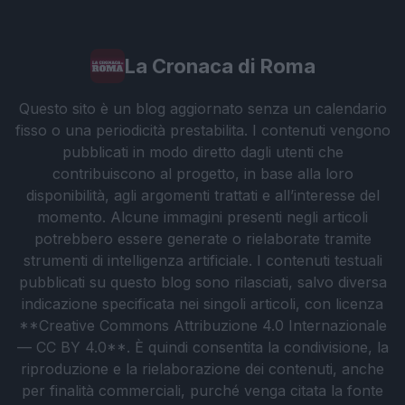
La Cronaca di Roma
Questo sito è un blog aggiornato senza un calendario
fisso o una periodicità prestabilita. I contenuti vengono
pubblicati in modo diretto dagli utenti che
contribuiscono al progetto, in base alla loro
disponibilità, agli argomenti trattati e all’interesse del
momento. Alcune immagini presenti negli articoli
potrebbero essere generate o rielaborate tramite
strumenti di intelligenza artificiale. I contenuti testuali
pubblicati su questo blog sono rilasciati, salvo diversa
indicazione specificata nei singoli articoli, con licenza
**Creative Commons Attribuzione 4.0 Internazionale
— CC BY 4.0**. È quindi consentita la condivisione, la
riproduzione e la rielaborazione dei contenuti, anche
per finalità commerciali, purché venga citata la fonte