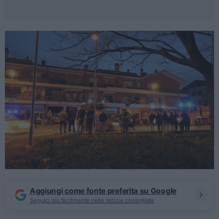
Aggiungi come fonte preferita su Google
Seguici più facilmente nelle notizie consigliate