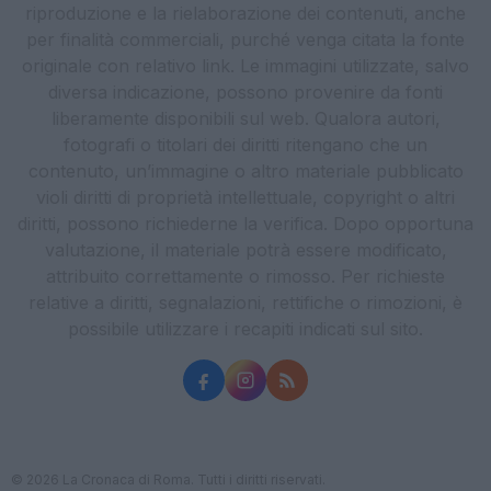
riproduzione e la rielaborazione dei contenuti, anche
per finalità commerciali, purché venga citata la fonte
originale con relativo link. Le immagini utilizzate, salvo
diversa indicazione, possono provenire da fonti
liberamente disponibili sul web. Qualora autori,
fotografi o titolari dei diritti ritengano che un
contenuto, un’immagine o altro materiale pubblicato
violi diritti di proprietà intellettuale, copyright o altri
diritti, possono richiederne la verifica. Dopo opportuna
valutazione, il materiale potrà essere modificato,
attribuito correttamente o rimosso. Per richieste
relative a diritti, segnalazioni, rettifiche o rimozioni, è
possibile utilizzare i recapiti indicati sul sito.
© 2026 La Cronaca di Roma. Tutti i diritti riservati.