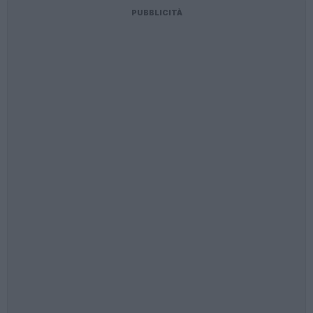
PUBBLICITÀ