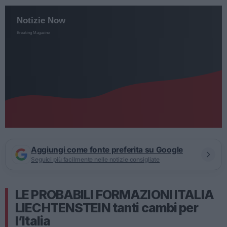
Aggiungi come fonte preferita su Google
Seguici più facilmente nelle notizie consigliate
LE PROBABILI FORMAZIONI ITALIA
LIECHTENSTEIN tanti cambi per
l’Italia