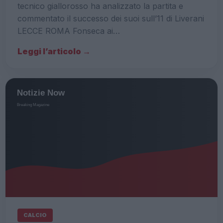
tecnico giallorosso ha analizzato la partita e
commentato il successo dei suoi sull’11 di Liverani
LECCE ROMA Fonseca ai…
Leggi l’articolo →
CALCIO