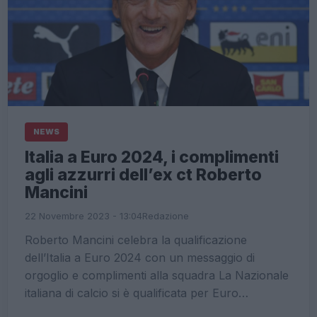
NEWS
Italia a Euro 2024, i complimenti
agli azzurri dell’ex ct Roberto
Mancini
22 Novembre 2023 - 13:04
Redazione
Roberto Mancini celebra la qualificazione
dell’Italia a Euro 2024 con un messaggio di
orgoglio e complimenti alla squadra La Nazionale
italiana di calcio si è qualificata per Euro…