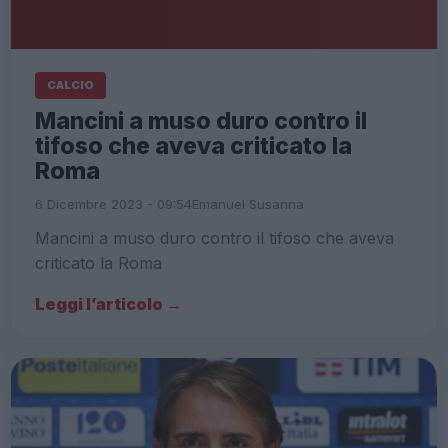
CALCIO
Mancini a muso duro contro il
tifoso che aveva criticato la
Roma
6 Dicembre 2023 - 09:54
Emanuel Susanna
Mancini a muso duro contro il tifoso che aveva
criticato la Roma
Leggi l’articolo →