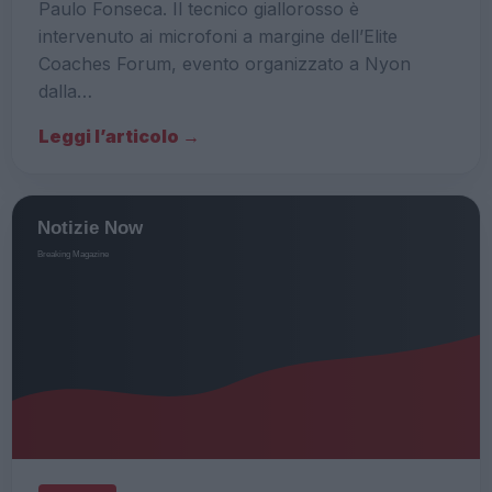
Paulo Fonseca. Il tecnico giallorosso è
intervenuto ai microfoni a margine dell’Elite
Coaches Forum, evento organizzato a Nyon
dalla…
Leggi l’articolo →