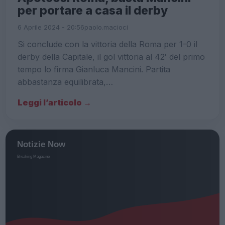
per portare a casa il derby
6 Aprile 2024 - 20:56
paolo.macioci
Si conclude con la vittoria della Roma per 1-0 il
derby della Capitale, il gol vittoria al 42′ del primo
tempo lo firma Gianluca Mancini. Partita
abbastanza equilibrata,…
Leggi l’articolo →