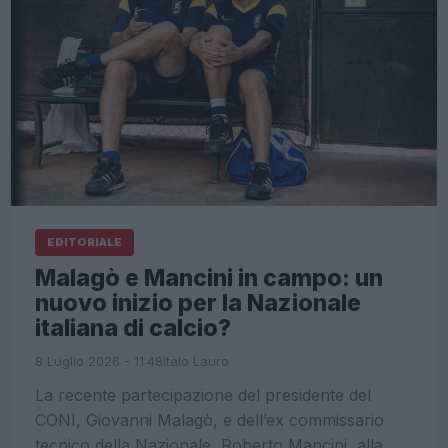
EDITORIALE
Malagò e Mancini in campo: un
nuovo inizio per la Nazionale
italiana di calcio?
8 Luglio 2026 - 11:48
Italo Lauro
La recente partecipazione del presidente del
CONI, Giovanni Malagò, e dell’ex commissario
tecnico della Nazionale, Roberto Mancini, alla