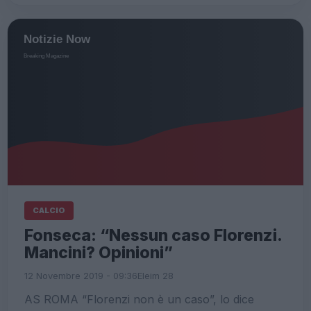
CALCIO
Fonseca: “Nessun caso Florenzi.
Mancini? Opinioni”
12 Novembre 2019 - 09:36
Eleim 28
AS ROMA “Florenzi non è un caso”, lo dice