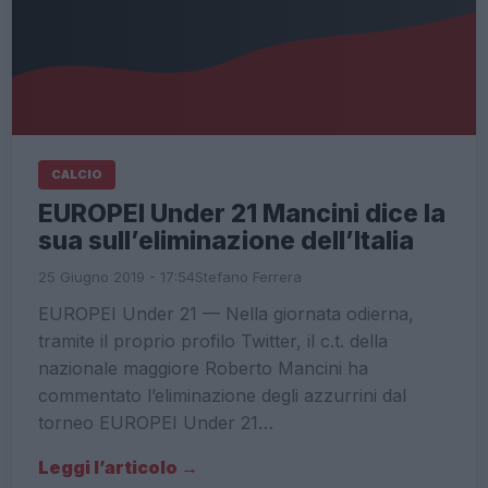
CALCIO
EUROPEI Under 21 Mancini dice la
sua sull’eliminazione dell’Italia
25 Giugno 2019 - 17:54
Stefano Ferrera
EUROPEI Under 21 — Nella giornata odierna,
tramite il proprio profilo Twitter, il c.t. della
nazionale maggiore Roberto Mancini ha
commentato l’eliminazione degli azzurrini dal
torneo EUROPEI Under 21…
Leggi l’articolo →