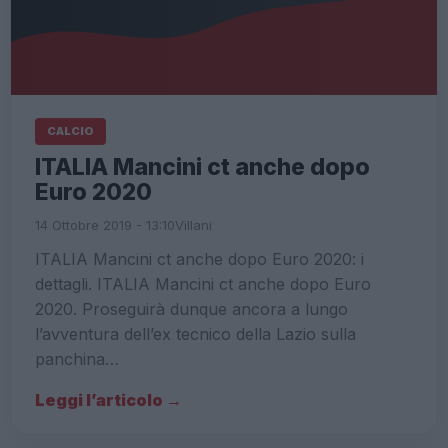
CALCIO
ITALIA Mancini ct anche dopo
Euro 2020
14 Ottobre 2019 - 13:10
Villani
ITALIA Mancini ct anche dopo Euro 2020: i
dettagli. ITALIA Mancini ct anche dopo Euro
2020. Proseguirà dunque ancora a lungo
l’avventura dell’ex tecnico della Lazio sulla
panchina…
Leggi l’articolo →