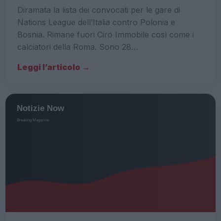
Diramata la lista dei convocati per le gare di
Nations League dell’Italia contro Polonia e
Bosnia. Rimane fuori Ciro Immobile così come i
calciatori della Roma. Sono 28…
Leggi l’articolo →