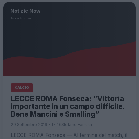
CALCIO
LECCE ROMA Fonseca: “Vittoria
importante in un campo difficile.
Bene Mancini e Smalling”
29 Settembre 2019 - 17:46
Stefano Ferrera
LECCE ROMA Fonseca — Al termine del match, il