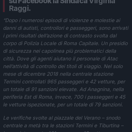
su Facebook la Sindaca
Virginia
Raggi
.
“Dopo i numerosi episodi di violenze e molestie ai
danni di autisti, controllori e passeggeri, sono arrivati
i primi risultati dell’azione di contrasto svolta dal
corpo di Polizia Locale di Roma Capitale. Un presidio
di sicurezza nei capolinea più problematici della
città. Dove gli agenti aiutano il personale di Atac
nell’attività di controllo dei titoli di viaggio. Nel solo
mese di dicembre 2018 nella centrale stazione
Termini controllati 965 passeggeri e 42 vetture, per
un totale di 91 sanzioni elevate. Ad Anagnina, nella
periferia Est di Roma, invece, 700 i passeggeri e 45
le vetture ispezionate, per un totale di 79 sanzioni.
Le verifiche svolte al piazzale del Verano – snodo
centrale a metà tra le stazioni Termini e Tiburtina –