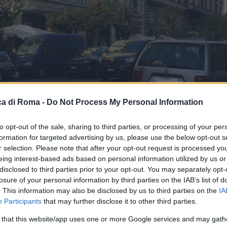
a di Roma -
Do Not Process My Personal Information
to opt-out of the sale, sharing to third parties, or processing of your per
formation for targeted advertising by us, please use the below opt-out s
r selection. Please note that after your opt-out request is processed y
eing interest-based ads based on personal information utilized by us or
disclosed to third parties prior to your opt-out. You may separately opt-
losure of your personal information by third parties on the IAB’s list of
. This information may also be disclosed by us to third parties on the
IA
Participants
that may further disclose it to other third parties.
 that this website/app uses one or more Google services and may gath