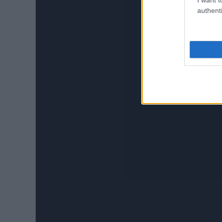
authenti