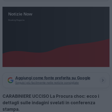
Aggiungi come fonte preferita su Google
Seguici più facilmente nelle notizie consigliate
CARABINIERE UCCISO La Procura choc: ecco i
dettagli sulle indagini svelati in conferenza
stampa.