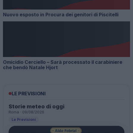
Nuovo esposto in Procura dei genitori di Piscitelli
Omicidio Cerciello – Sarà processato il carabiniere
che bendò Natale Hjort
LE PREVISIONI
Storie meteo di oggi
Roma · 09/08/2026
Le Previsioni