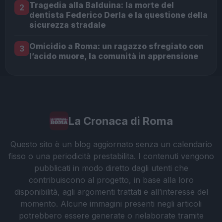
Tragedia alla Balduina: la morte del
2
dentista Federico Derla e la questione della
sicurezza stradale
Omicidio a Roma: un ragazzo sfregiato con
3
l’acido muore, la comunità in apprensione
La Cronaca di Roma
Questo sito è un blog aggiornato senza un calendario
fisso o una periodicità prestabilita. I contenuti vengono
pubblicati in modo diretto dagli utenti che
contribuiscono al progetto, in base alla loro
disponibilità, agli argomenti trattati e all’interesse del
momento. Alcune immagini presenti negli articoli
potrebbero essere generate o rielaborate tramite